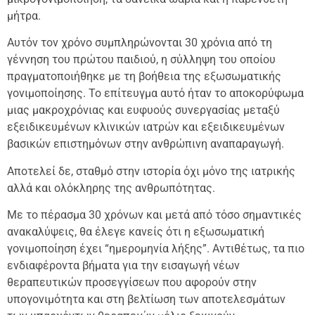
μήτρα.
Αυτόν τον χρόνο συμπληρώνονται 30 χρόνια από τη
γέννηση του πρώτου παιδιού, η σύλληψη του οποίου
πραγματοποιήθηκε με τη βοήθεια της εξωσωματικής
γονιμοποίησης. Το επίτευγμα αυτό ήταν το αποκορύφωμα
μιας μακροχρόνιας και ευφυούς συνεργασίας μεταξύ
εξειδικευμένων κλινικών ιατρών και εξειδικευμένων
βασικών επιστημόνων στην ανθρώπινη αναπαραγωγή.
Αποτελεί δε, σταθμό στην ιστορία όχι μόνο της ιατρικής
αλλά και ολόκληρης της ανθρωπότητας.
Mε το πέρασμα 30 χρόνων και μετά από τόσο σημαντικές
ανακαλύψεις, θα έλεγε κανείς ότι η εξωσωματική
γονιμοποίηση έχει “ημερομηνία λήξης”. Αντιθέτως, τα πιο
ενδιαφέροντα βήματα για την εισαγωγή νέων
θεραπευτικών προσεγγίσεων που αφορούν στην
υπογονιμότητα και στη βελτίωση των αποτελεσμάτων