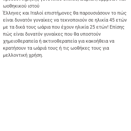
ωοθηκικού ιστού
Έλληνες και Ιταλοί επιστήμονες θα παρουσιάσουν το πώς
είναι δυνατόν γυναίκες να τεκνοποιούν σε ηλικία 45 ετών
με τα δικά τους ωάρια που έχουν ηλικία 25 ετών! Επίσης
πώς είναι δυνατόν γυναίκες που θα υποστούν
χημειοθεραπεία ή ακτινοθεραπεία για κακοήθεια να
κρατήσουν τα ωάριά τους ή τις ωοθήκες τους για
μελλοντική χρήση.