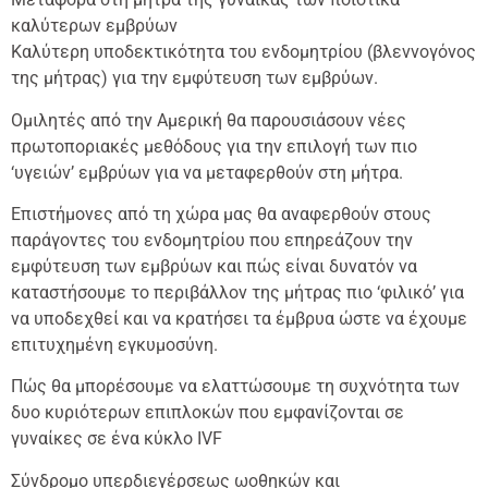
καλύτερων εμβρύων
Καλύτερη υποδεκτικότητα του ενδομητρίου (βλεννογόνος
της μήτρας) για την εμφύτευση των εμβρύων.
Ομιλητές από την Αμερική θα παρουσιάσουν νέες
πρωτοποριακές μεθόδους για την επιλογή των πιο
‘υγειών’ εμβρύων για να μεταφερθούν στη μήτρα.
Επιστήμονες από τη χώρα μας θα αναφερθούν στους
παράγοντες του ενδομητρίου που επηρεάζουν την
εμφύτευση των εμβρύων και πώς είναι δυνατόν να
καταστήσουμε το περιβάλλον της μήτρας πιο ‘φιλικό’ για
να υποδεχθεί και να κρατήσει τα έμβρυα ώστε να έχουμε
επιτυχημένη εγκυμοσύνη.
Πώς θα μπορέσουμε να ελαττώσουμε τη συχνότητα των
δυο κυριότερων επιπλοκών που εμφανίζονται σε
γυναίκες σε ένα κύκλο IVF
Σύνδρομο υπερδιεγέρσεως ωοθηκών και