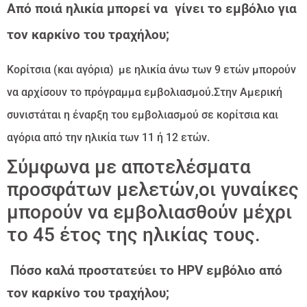
A
πό ποιά ηλικία μπορεί να γίνει το εμβόλιο για
τον καρκίνο του τραχήλου
;
Κορίτσια (και αγόρια)
με ηλικία άνω των 9 ετών μπορούν
να αρχίσουν το πρόγραμμα εμβολιασμού.Στην Αμερική
συνιστάται η έναρξη του εμβολιασμού σε κορίτσια και
αγόρια από την ηλικία των 11 ή 12 ετών.
Σύμφωνα με αποτελέσματα
προσφάτων μελετών,οι γυναίκες
μπορούν να εμβολιασθούν μέχρι
το 45 έτος της ηλικίας τους.
Πόσο καλά προστατεύει το
HPV
εμβόλιο από
τον καρκίνο του τραχήλου;