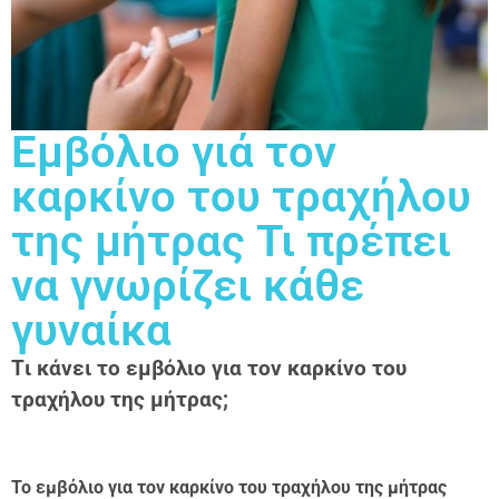
Εμβόλιο γιά τον
καρκίνο του τραχήλου
της μήτρας Τι πρέπει
να γνωρίζει κάθε
γυναίκα
Tι κάνει το εμβόλιο για τον καρκίνο του
τραχήλου της μήτρας;
Το εμβόλιο για τον καρκίνο του τραχήλου της μήτρας