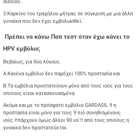
αιδοίου .
3.Καρκίνο του τραχήλου μήτρας σε σύγκριση με μια άλλη
γυναίκα που δεν έχει εμβολιασθεί.
Πρέπει να κάνω Παπ τεστ όταν έχω κάνει το
HPV
εμβόλιο;
Βεβαίως, για δύο λόγους.
Α.Κανένα εμβόλιο δεν παρέχει 100% προστασία και
Β.Τα εμβόλια προστατεύουν μόνο από τους ιούς για τους
οποίους είναι κατασκευασμένα.
Ακόμα και με το πρόσφατο εμβόλιο GARDASIL 9 η
προστασία είναι μόνο για τους 9 πιό συνηθισμένους
ιούς.Υπάρχουν όμως άλλοι 90 ιοί !! από τους οποίους η
γυναίκα δεν προστατεύεται.