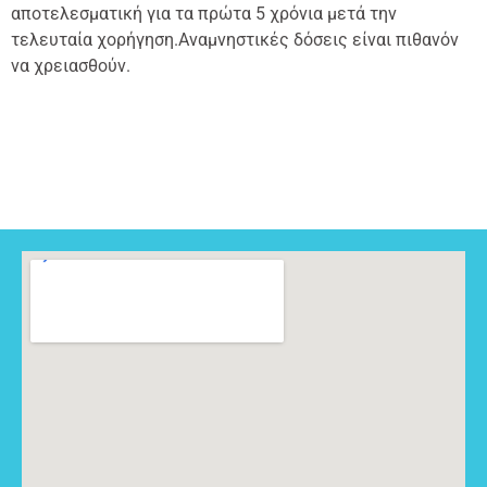
αποτελεσματική για τα πρώτα 5 χρόνια μετά την
τελευταία χορήγηση.Αναμνηστικές δόσεις είναι πιθανόν
να χρειασθούν.