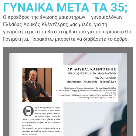
ΓΥΝΑΙΚΑ ΜΕΤΑ ΤΑ 35;
Ο πρόεδρος της ένωσης μαιευτήρων – γυναικολόγων
Ελλάδας Λουκάς Κλέντζερης μας μιλάει για τη
γονιμότητα μετα τα 35 στο άρθρο του για το περιόδικο Go
Γονιμότητα. Παρακάτω μπορείτε να διαβάσετε το άρθρο: