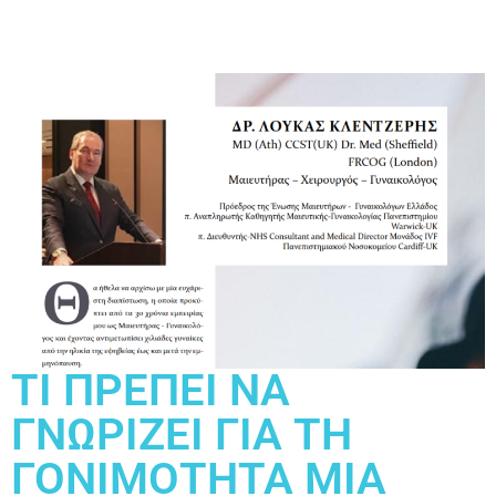
ΤΙ ΠΡΕΠΕΙ ΝΑ
ΓΝΩΡΙΖΕΙ ΓΙΑ ΤΗ
ΓΟΝΙΜΟΤΗΤΑ ΜΙΑ