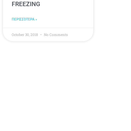
FREEZING
ΠΕΡΙΣΣΌΤΕΡΑ »
October 30, 2018
No Comments