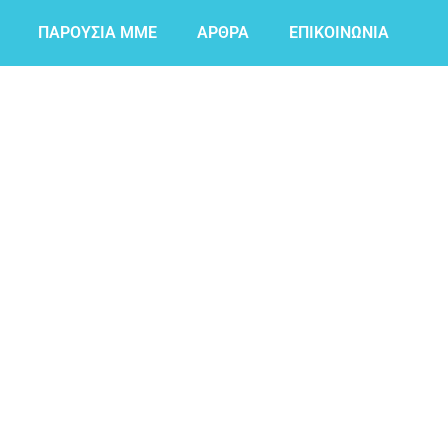
ΠΑΡΟΥΣΙΑ ΜΜΕ
ΑΡΘΡΑ
ΕΠΙΚΟΙΝΩΝΙΑ