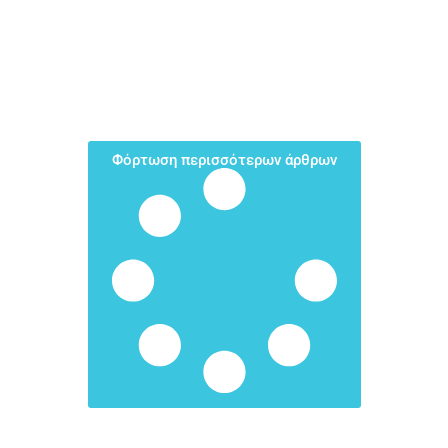
Φόρτωση περισσότερων άρθρων