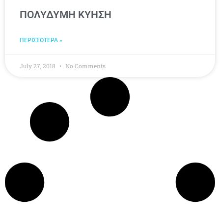
ΠΟΛΥΔΥΜΗ ΚΥΗΣΗ
ΠΕΡΙΣΣΌΤΕΡΑ »
July 27, 2018
No Comments