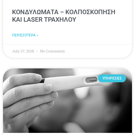
ΚΟΝΔΥΛΩΜΑΤΑ – ΚΟΛΠΟΣΚΟΠΗΣΗ
ΚΑΙ LASER ΤΡΑΧΗΛΟΥ
ΠΕΡΙΣΣΌΤΕΡΑ »
July 27, 2018
No Comments
ΥΠΗΡΕΣΙΕΣ