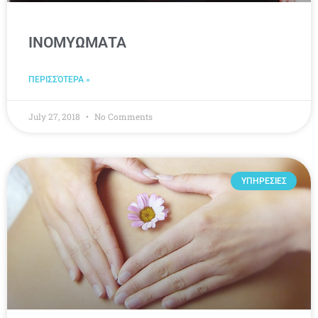
ΙΝΟΜΥΩΜΑΤΑ
ΠΕΡΙΣΣΌΤΕΡΑ »
July 27, 2018
No Comments
ΥΠΗΡΕΣΙΕΣ