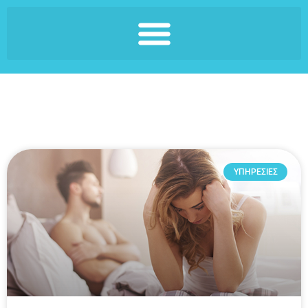
ΥΠΗΡΕΣΙΕΣ