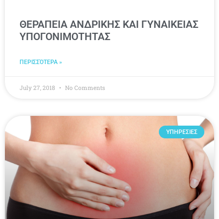
ΘΕΡΑΠΕΙΑ ΑΝΔΡΙΚΗΣ ΚΑΙ ΓΥΝΑΙΚΕΙΑΣ
ΥΠΟΓΟΝΙΜΟΤΗΤΑΣ
ΠΕΡΙΣΣΌΤΕΡΑ »
July 27, 2018
No Comments
ΥΠΗΡΕΣΙΕΣ