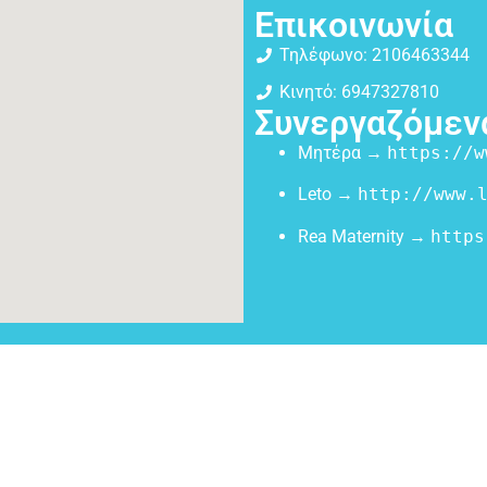
Επικοινωνία
Τηλέφωνο: 2106463344
Κινητό: 6947327810
Συνεργαζόμεν
Μητέρα →
https://w
Leto →
http://www.
Rea Maternity →
https